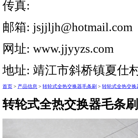
传真:
邮箱: jsjjljh@hotmail.com
网址: www.jjyyzs.com
地址: 靖江市斜桥镇夏仕村
首页
>
产品信息
>
转轮式全热交换器毛条刷
>
转轮式全热交换
转轮式全热交换器毛条刷