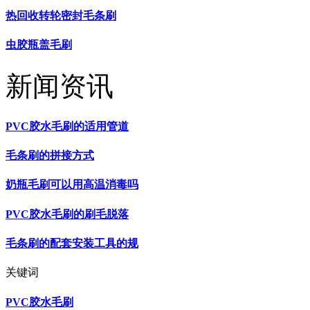
热回收转轮密封毛条刷
虫胶瓶盖毛刷
新闻资讯
PVC胶水毛刷的适用管道
毛条刷的拼接方式
奶瓶毛刷可以用高温消毒吗
PVC胶水毛刷的刷毛脱落
毛条刷的配套安装工具的规
关键词
PVC胶水毛刷