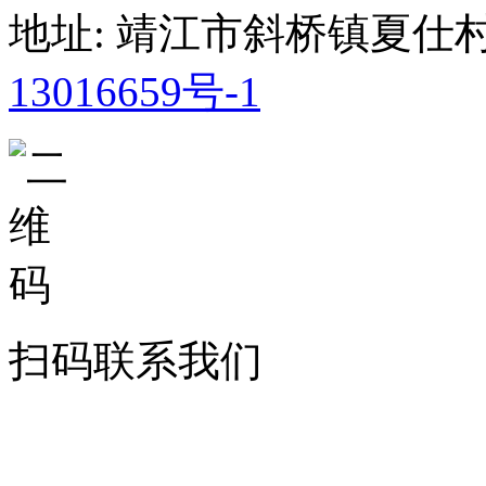
地址: 靖江市斜桥镇夏仕
13016659号-1
扫码联系我们