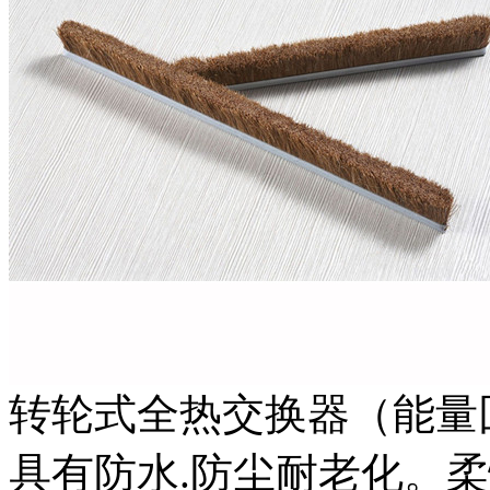
转轮式全热交换器（能量
具有防水.防尘耐老化。