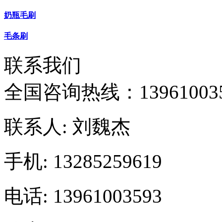
奶瓶毛刷
毛条刷
联系我们
全国咨询热线：
13961003
联系人: 刘魏杰
手机: 13285259619
电话: 13961003593