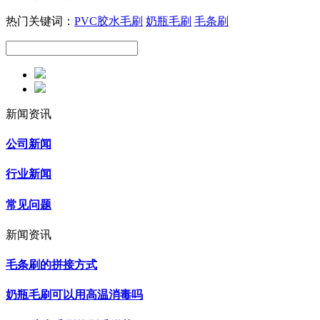
热门关键词：
PVC胶水毛刷
奶瓶毛刷
毛条刷
新闻资讯
公司新闻
行业新闻
常见问题
新闻资讯
毛条刷的拼接方式
奶瓶毛刷可以用高温消毒吗