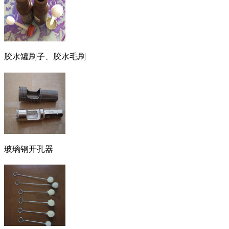
胶水罐刷子、胶水毛刷
玻璃钢开孔器