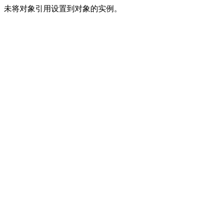
未将对象引用设置到对象的实例。