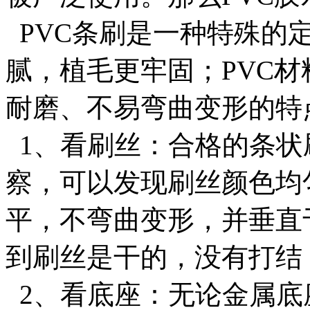
PVC条刷是一种特殊的
腻，植毛更牢固；PVC
耐磨、不易弯曲变形的特
1、看刷丝：合格的条状
察，可以发现刷丝颜色均
平，不弯曲变形，并垂直
到刷丝是干的，没有打结
2、看底座：无论金属底