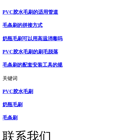
PVC胶水毛刷的适用管道
毛条刷的拼接方式
奶瓶毛刷可以用高温消毒吗
PVC胶水毛刷的刷毛脱落
毛条刷的配套安装工具的规
关键词
PVC胶水毛刷
奶瓶毛刷
毛条刷
联系我们