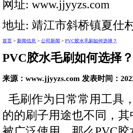
网址: www.jjyyzs.com
地址: 靖江市斜桥镇夏仕村
首页
>
新闻信息
>
公司新闻
>
PVC胶水毛刷如何选择？
PVC胶水毛刷如何选择
来源：www.jjyyzs.com 发表时间：2022
毛刷作为日常常用工具，
的的刷子用途也不同，其
被广泛使用。那么PVC胶