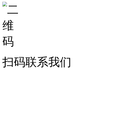
扫码联系我们