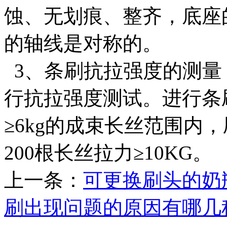
蚀、无划痕、整齐，底座
的轴线是对称的。
3、条刷抗拉强度的测量
行抗拉强度测试。进行条
≥6kg的成束长丝范围内
200根长丝拉力≥10KG。
上一条：
可更换刷头的奶
刷出现问题的原因有哪几