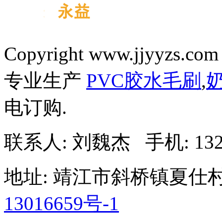
Copyright www.jjyyzs.com 
专业生产
PVC胶水毛刷
,
电订购.
联系人: 刘魏杰 手机: 13285
地址: 靖江市斜桥镇夏仕
13016659号-1