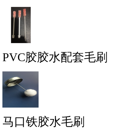
PVC胶胶水配套毛刷
马口铁胶水毛刷