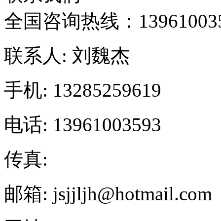
全国咨询热线：
13961003
联系人: 刘魏杰
手机: 13285259619
电话: 13961003593
传真:
邮箱: jsjjljh@hotmail.com