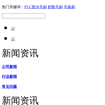
热门关键词：
PVC胶水毛刷
奶瓶毛刷
毛条刷
新闻资讯
公司新闻
行业新闻
常见问题
新闻资讯