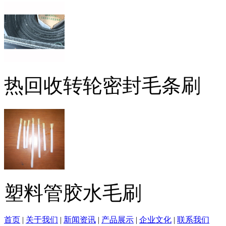
热回收转轮密封毛条刷
塑料管胶水毛刷
首页
|
关于我们
|
新闻资讯
|
产品展示
|
企业文化
|
联系我们