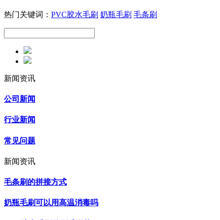
热门关键词：
PVC胶水毛刷
奶瓶毛刷
毛条刷
新闻资讯
公司新闻
行业新闻
常见问题
新闻资讯
毛条刷的拼接方式
奶瓶毛刷可以用高温消毒吗